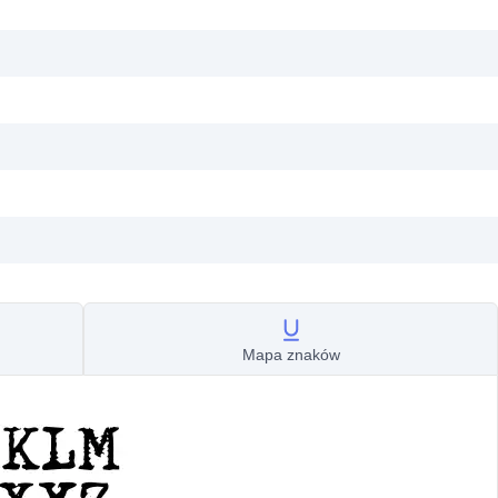
Mapa znaków