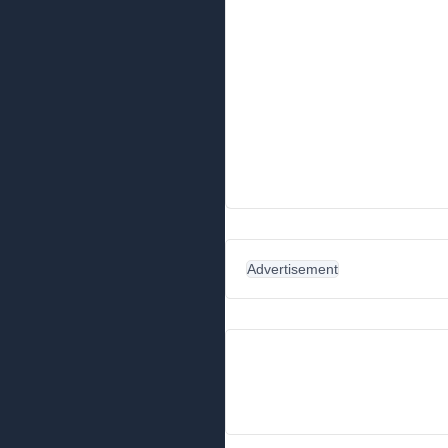
Advertisement