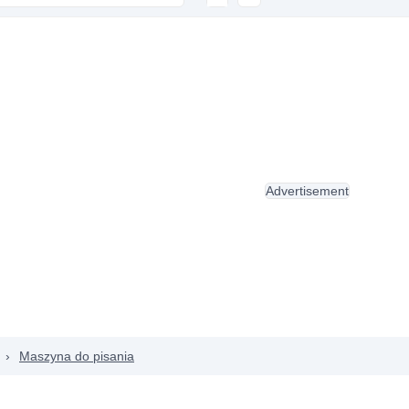
Advertisement
›
Maszyna do pisania