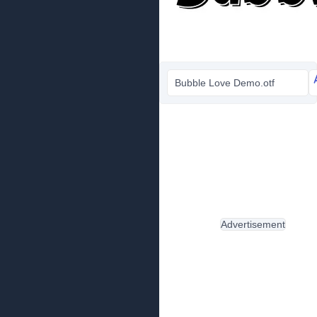
Bubble Love Demo.otf
Advertisement