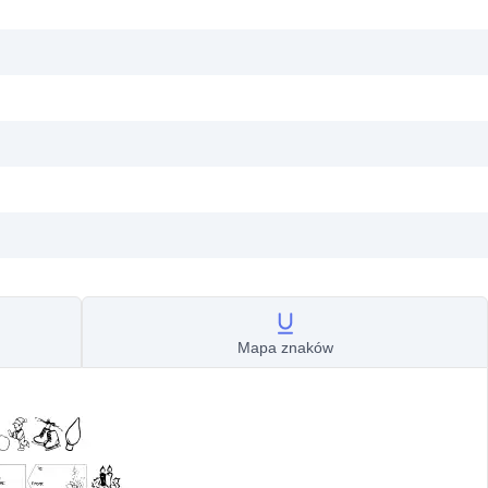
Mapa znaków