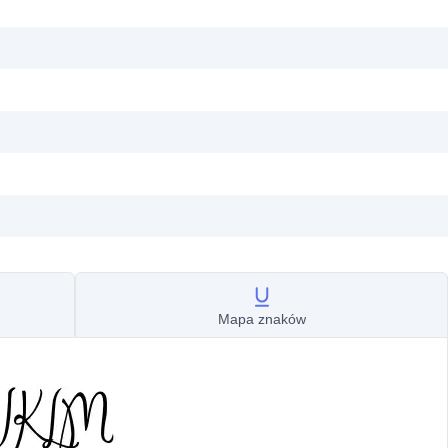
Mapa znaków