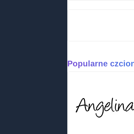
Popularne czcion