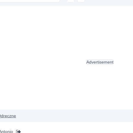
Advertisement
dreczne
Antonio