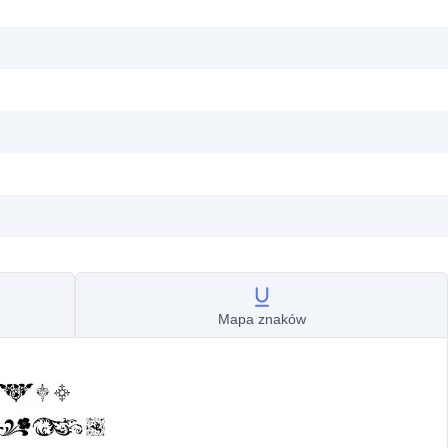
Mapa znaków