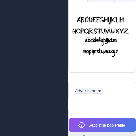
Advertisement
Bezpłatne pobieranie