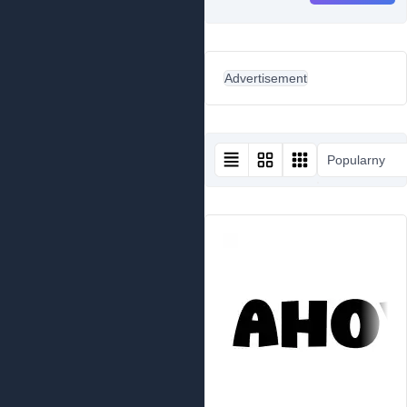
Advertisement
Popularny