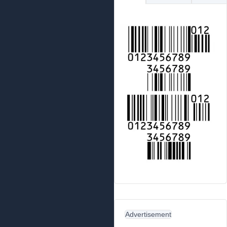
Advertisement