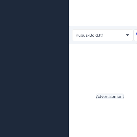
Kubus-Bold.ttf
Advertisement