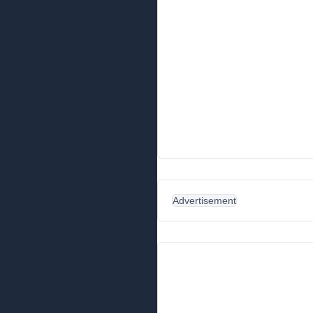
Advertisement