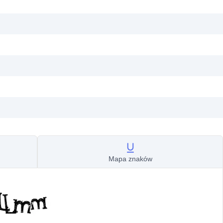
Mapa znaków