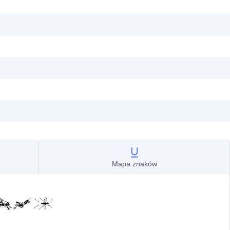
Mapa znaków