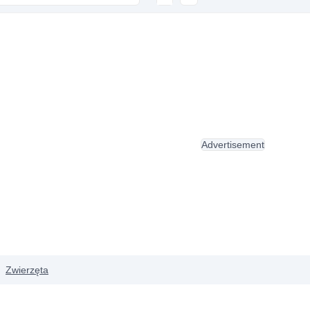
Advertisement
Zwierzęta