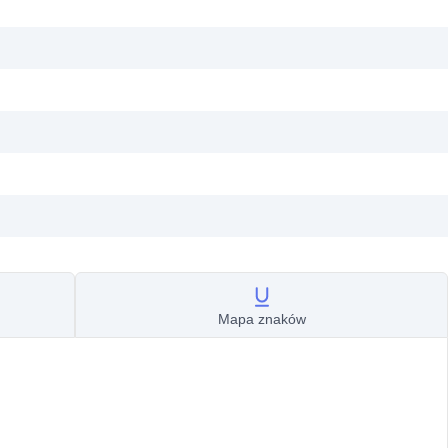
Mapa znaków