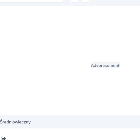
Advertisement
Średniowieczny