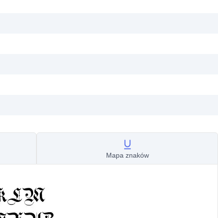
Mapa znaków