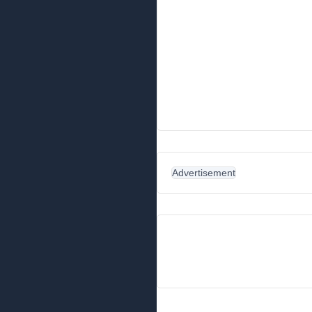
Advertisement