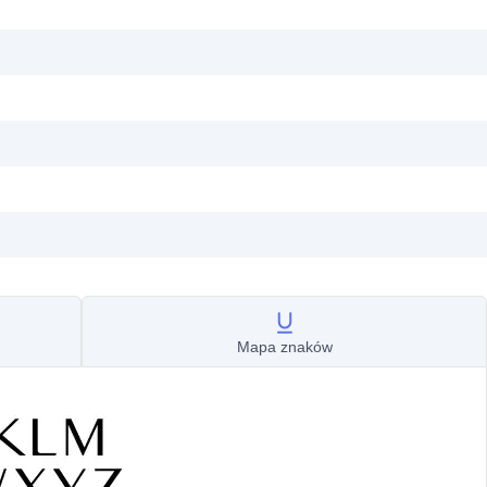
Mapa znaków